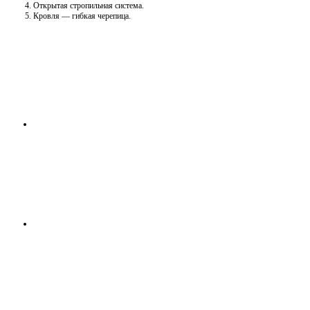
Открытая стропильная система.
Кровля — гибкая черепица.